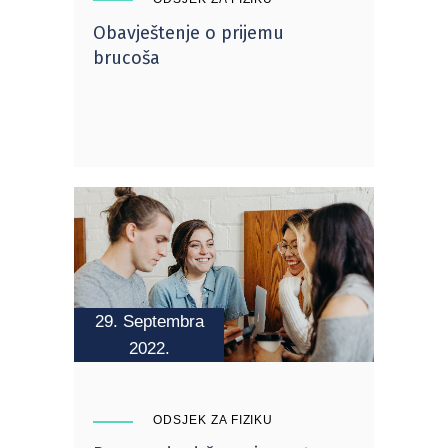
Obavještenje o prijemu
brucoša
29. Septembra
2022.
ODSJEK ZA FIZIKU