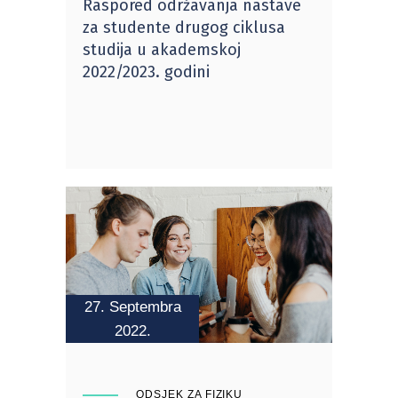
Raspored održavanja nastave
za studente drugog ciklusa
studija u akademskoj
2022/2023. godini
27. Septembra
2022.
ODSJEK ZA FIZIKU