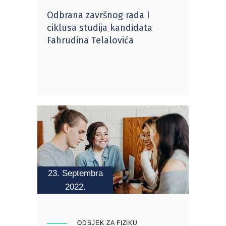
Odbrana završnog rada I
ciklusa studija kandidata
Fahrudina Telalovića
23. Septembra
2022.
ODSJEK ZA FIZIKU