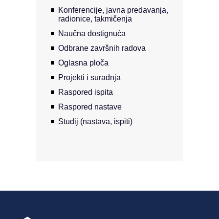
Konferencije, javna predavanja,
radionice, takmičenja
Naučna dostignuća
Odbrane završnih radova
Oglasna ploča
Projekti i suradnja
Raspored ispita
Raspored nastave
Studij (nastava, ispiti)