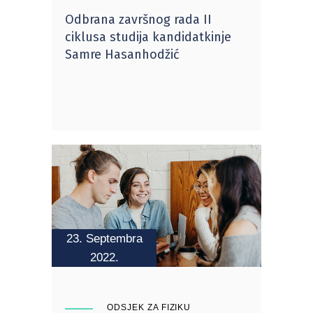
Odbrana završnog rada II
ciklusa studija kandidatkinje
Samre Hasanhodžić
23. Septembra
2022.
ODSJEK ZA FIZIKU