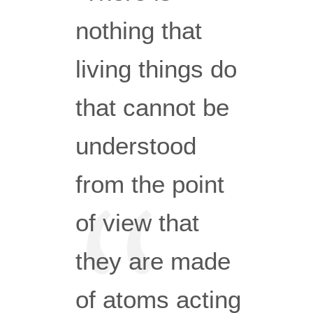
nothing that
living things do
that cannot be
understood
from the point
of view that
they are made
of atoms acting