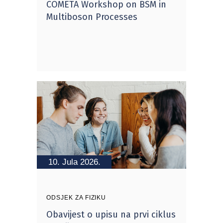
COMETA Workshop on BSM in
Multiboson Processes
10. Jula 2026.
ODSJEK ZA FIZIKU
Obavijest o upisu na prvi ciklus