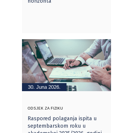
horizonta”
30. Juna 2026.
ODSJEK ZA FIZIKU
Raspored polaganja ispita u
septembarskom roku u