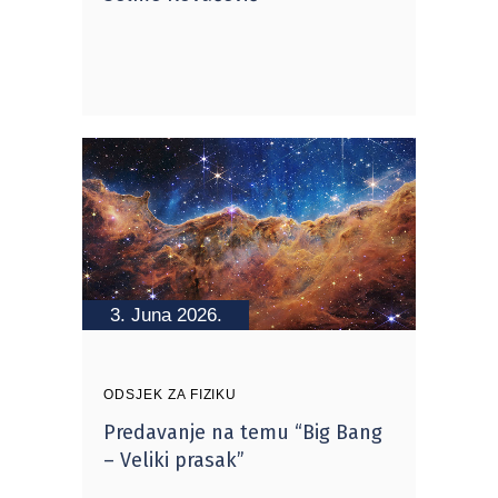
3. Juna 2026.
ODSJEK ZA FIZIKU
Predavanje na temu “Big Bang
– Veliki prasak”