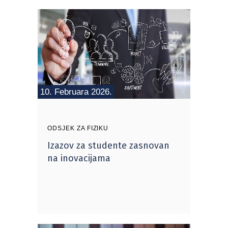
10. Februara 2026.
ODSJEK ZA FIZIKU
Izazov za studente zasnovan
na inovacijama