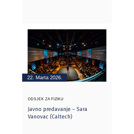
22. Marta 2026.
ODSJEK ZA FIZIKU
Javno predavanje – Sara
Vanovac (Caltech)