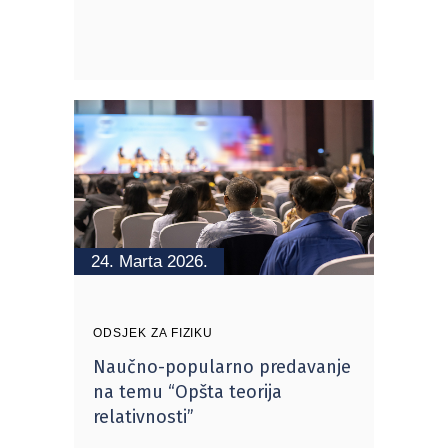
24. Marta 2026.
ODSJEK ZA FIZIKU
Naučno-popularno predavanje
na temu “Opšta teorija
relativnosti”