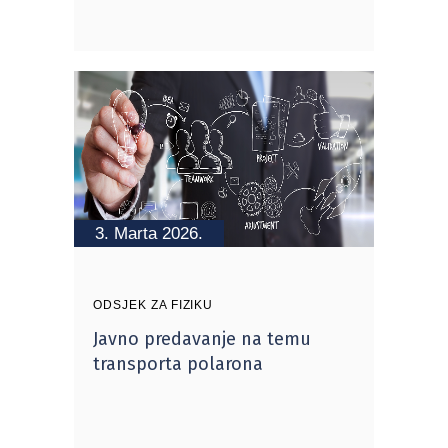
3. Marta 2026.
ODSJEK ZA FIZIKU
Javno predavanje na temu
transporta polarona