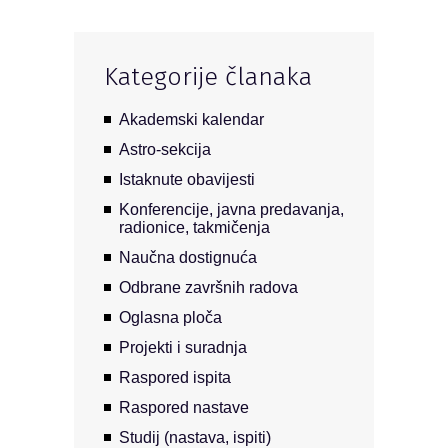
Kategorije članaka
Akademski kalendar
Astro-sekcija
Istaknute obavijesti
Konferencije, javna predavanja,
radionice, takmičenja
Naučna dostignuća
Odbrane završnih radova
Oglasna ploča
Projekti i suradnja
Raspored ispita
Raspored nastave
Studij (nastava, ispiti)