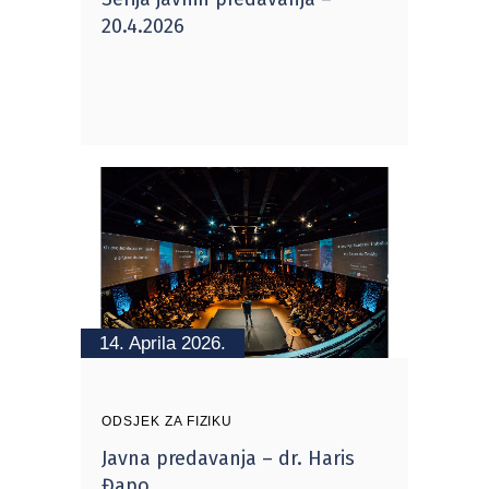
20.4.2026
14. Aprila 2026.
ODSJEK ZA FIZIKU
Javna predavanja – dr. Haris
Đapo