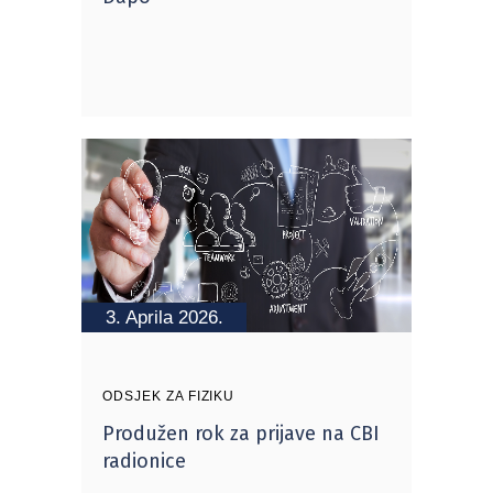
3. Aprila 2026.
ODSJEK ZA FIZIKU
Produžen rok za prijave na CBI
radionice