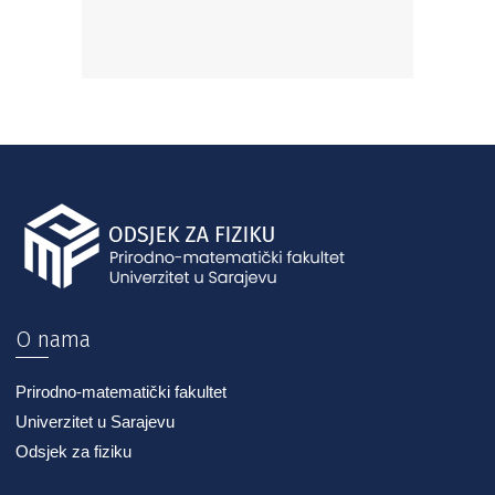
O nama
Prirodno-matematički fakultet
Univerzitet u Sarajevu
Odsjek za fiziku