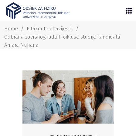
Home
/
Istaknute obavijesti
/
Odbrana završnog rada II ciklusa studija kandidata
Amara Nuhana