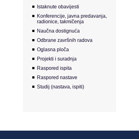
Istaknute obavijesti
Konferencije, javna predavanja,
radionice, takmičenja
Naučna dostignuća
Odbrane završnih radova
Oglasna ploča
Projekti i suradnja
Raspored ispita
Raspored nastave
Studij (nastava, ispiti)