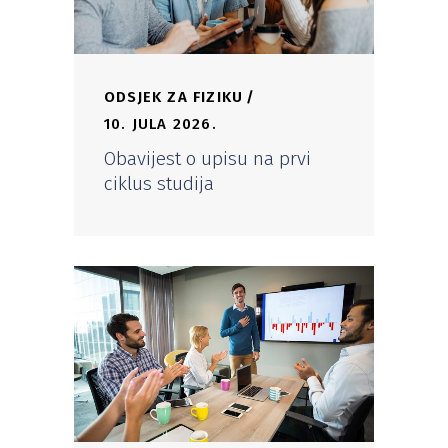
ODSJEK ZA FIZIKU
10. JULA 2026.
Obavijest o upisu na prvi
ciklus studija