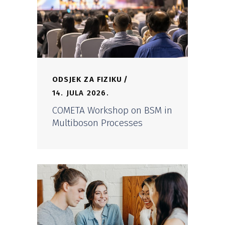
ODSJEK ZA FIZIKU
14. JULA 2026.
COMETA Workshop on BSM in
Multiboson Processes