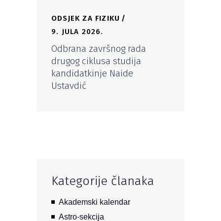
ODSJEK ZA FIZIKU
9. JULA 2026.
Odbrana završnog rada
drugog ciklusa studija
kandidatkinje Naide
Ustavdić
Kategorije članaka
Akademski kalendar
Astro-sekcija