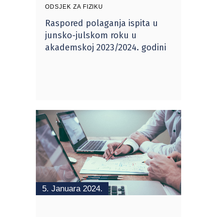
ODSJEK ZA FIZIKU
Raspored polaganja ispita u
junsko-julskom roku u
akademskoj 2023/2024. godini
5. Januara 2024.