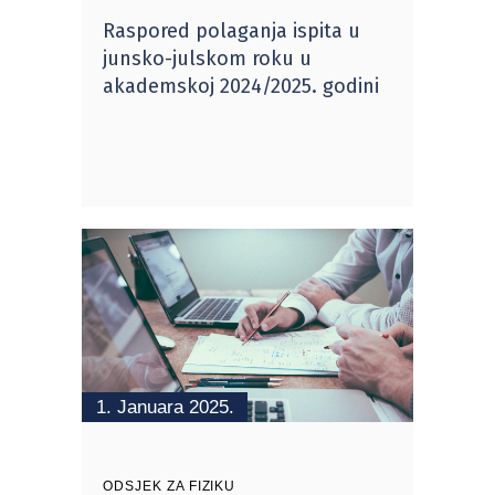
Raspored polaganja ispita u
junsko-julskom roku u
akademskoj 2024/2025. godini
1. Januara 2025.
ODSJEK ZA FIZIKU