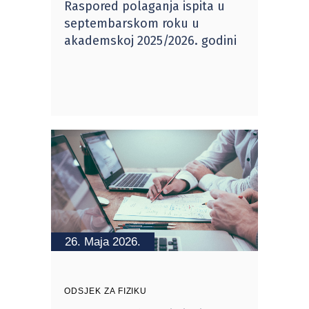
Raspored polaganja ispita u
septembarskom roku u
akademskoj 2025/2026. godini
26. Maja 2026.
ODSJEK ZA FIZIKU