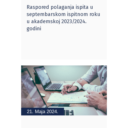
Raspored polaganja ispita u
septembarskom ispitnom roku
u akademskoj 2023/2024.
godini
21. Maja 2024.