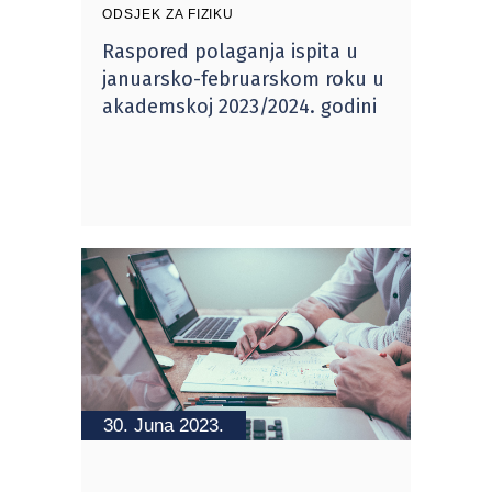
ODSJEK ZA FIZIKU
Raspored polaganja ispita u
januarsko-februarskom roku u
akademskoj 2023/2024. godini
30. Juna 2023.