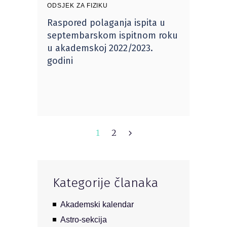
ODSJEK ZA FIZIKU
Raspored polaganja ispita u
septembarskom ispitnom roku
u akademskoj 2022/2023.
godini
1
2
Kategorije članaka
Akademski kalendar
Astro-sekcija