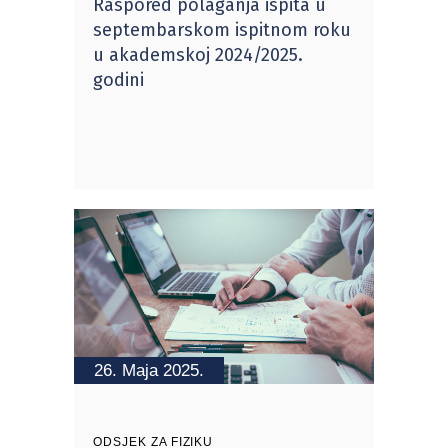
Raspored polaganja ispita u
septembarskom ispitnom roku
u akademskoj 2024/2025.
godini
26. Maja 2025.
ODSJEK ZA FIZIKU