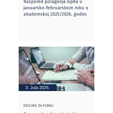
Raspored polaganja ispita u
januarsko-februarskom roku u
akademskoj 2025/2026. godini
3. Jula 2025.
ODSJEK ZA FIZIKU