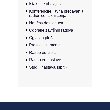
Istaknute obavijesti
Konferencije, javna predavanja,
radionice, takmičenja
Naučna dostignuća
Odbrane završnih radova
Oglasna ploča
Projekti i suradnja
Raspored ispita
Raspored nastave
Studij (nastava, ispiti)