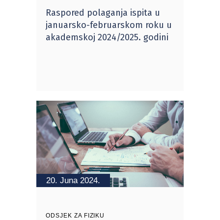
Raspored polaganja ispita u
januarsko-februarskom roku u
akademskoj 2024/2025. godini
20. Juna 2024.
ODSJEK ZA FIZIKU