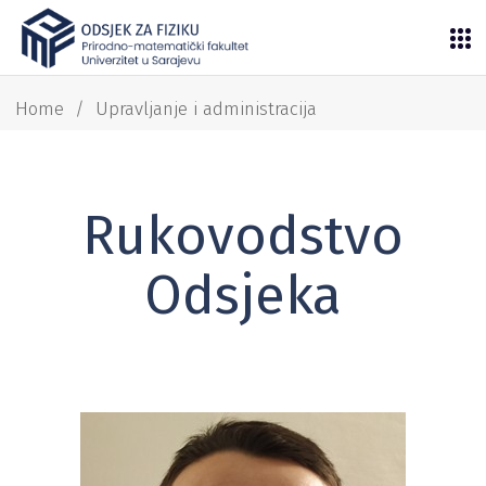
Home
/
Upravljanje i administracija
Rukovodstvo
Odsjeka