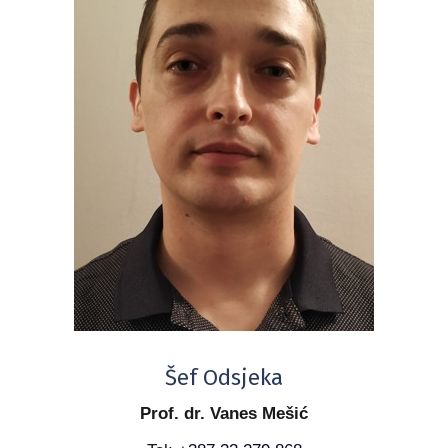
Šef Odsjeka
Prof. dr. Vanes Mešić