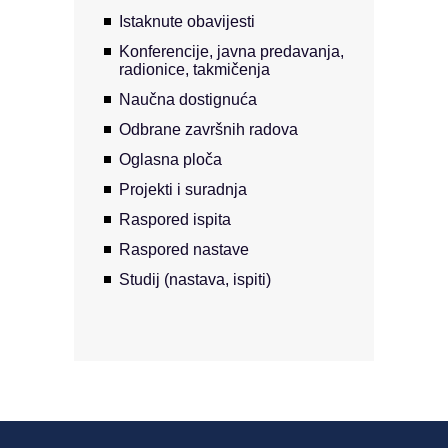
Istaknute obavijesti
Konferencije, javna predavanja,
radionice, takmičenja
Naučna dostignuća
Odbrane završnih radova
Oglasna ploča
Projekti i suradnja
Raspored ispita
Raspored nastave
Studij (nastava, ispiti)