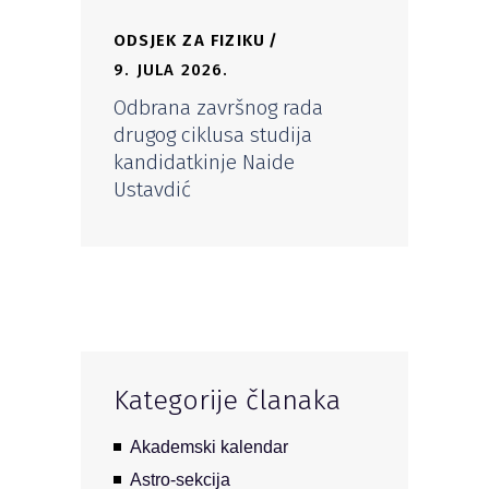
ODSJEK ZA FIZIKU
9. JULA 2026.
Odbrana završnog rada
drugog ciklusa studija
kandidatkinje Naide
Ustavdić
Kategorije članaka
Akademski kalendar
Astro-sekcija