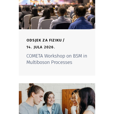
ODSJEK ZA FIZIKU
14. JULA 2026.
COMETA Workshop on BSM in
Multiboson Processes