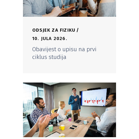
ODSJEK ZA FIZIKU
10. JULA 2026.
Obavijest o upisu na prvi
ciklus studija