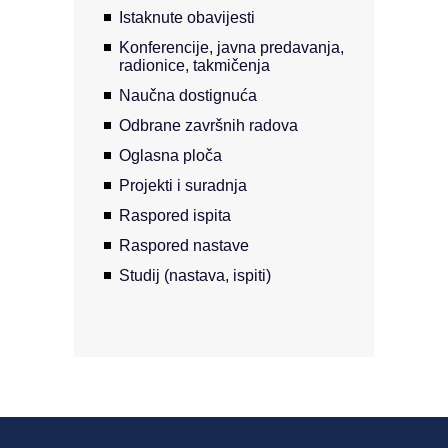
Istaknute obavijesti
Konferencije, javna predavanja,
radionice, takmičenja
Naučna dostignuća
Odbrane završnih radova
Oglasna ploča
Projekti i suradnja
Raspored ispita
Raspored nastave
Studij (nastava, ispiti)