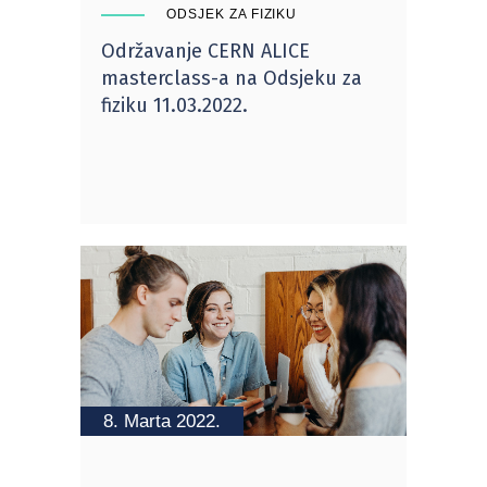
ODSJEK ZA FIZIKU
Održavanje CERN ALICE
masterclass-a na Odsjeku za
fiziku 11.03.2022.
8. Marta 2022.