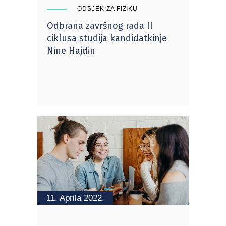
ODSJEK ZA FIZIKU
Odbrana završnog rada II
ciklusa studija kandidatkinje
Nine Hajdin
11. Aprila 2022.