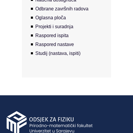
Odbrane završnih radova
Oglasna ploča
Projekti i suradnja
Raspored ispita
Raspored nastave
Studij (nastava, ispiti)