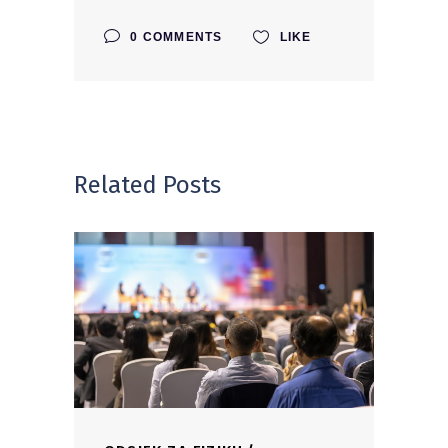
0 COMMENTS
LIKE
Related Posts