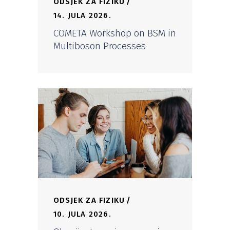
ODSJEK ZA FIZIKU
14. JULA 2026.
COMETA Workshop on BSM in
Multiboson Processes
ODSJEK ZA FIZIKU
10. JULA 2026.