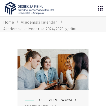
Home
/
Akademski kalendar
/
Akademski kalendar za 2024/2025. godinu
10. SEPTEMBRA 2024.