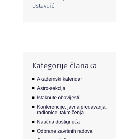
Ustavdić
Kategorije članaka
Akademski kalendar
Astro-sekcija
Istaknute obavijesti
Konferencije, javna predavanja,
radionice, takmičenja
Naučna dostignuća
Odbrane završnih radova