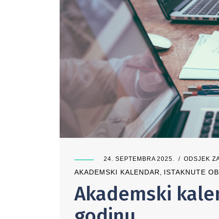
24. SEPTEMBRA 2025.
ODSJEK ZA
AKADEMSKI KALENDAR
ISTAKNUTE OB
,
Akademski kale
godinu