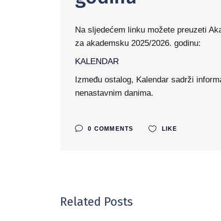
Na sljedećem linku možete preuzeti Ak
za akademsku 2025/2026. godinu:
KALENDAR
Između ostalog, Kalendar sadrži inform
nenastavnim danima.
0 COMMENTS
LIKE
Related Posts