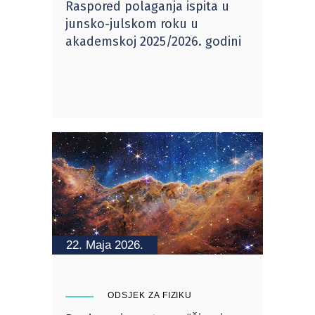
Raspored polaganja ispita u
junsko-julskom roku u
akademskoj 2025/2026. godini
22. Maja 2026.
ODSJEK ZA FIZIKU