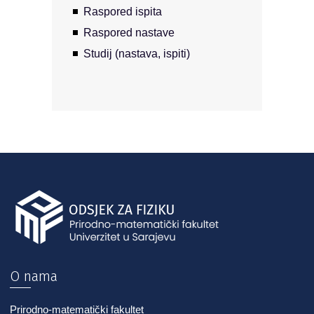
Raspored ispita
Raspored nastave
Studij (nastava, ispiti)
O nama
Prirodno-matematički fakultet