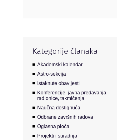
Kategorije članaka
Akademski kalendar
Astro-sekcija
Istaknute obavijesti
Konferencije, javna predavanja,
radionice, takmičenja
Naučna dostignuća
Odbrane završnih radova
Oglasna ploča
Projekti i suradnja