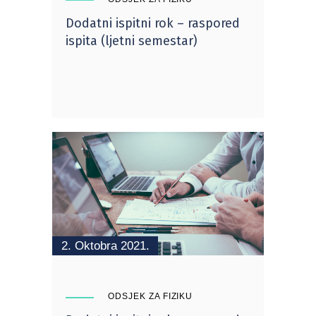
Dodatni ispitni rok – raspored
ispita (ljetni semestar)
2. Oktobra 2021.
ODSJEK ZA FIZIKU