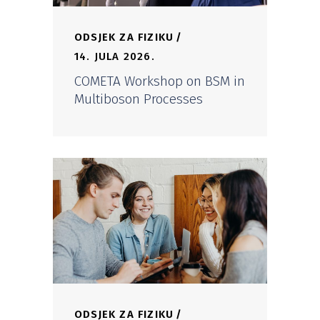
ODSJEK ZA FIZIKU
14. JULA 2026.
COMETA Workshop on BSM in
Multiboson Processes
ODSJEK ZA FIZIKU