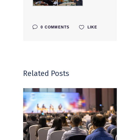
0 COMMENTS
LIKE
Related Posts