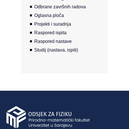
Odbrane završnih radova
Oglasna ploča
Projekti i suradnja
Raspored ispita
Raspored nastave
Studij (nastava, ispiti)