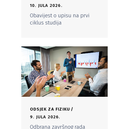
10. JULA 2026.
Obavijest o upisu na prvi
ciklus studija
ODSJEK ZA FIZIKU
9. JULA 2026.
Odbrana završnog rada