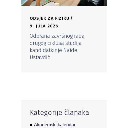
ODSJEK ZA FIZIKU
9. JULA 2026.
Odbrana završnog rada
drugog ciklusa studija
kandidatkinje Naide
Ustavdić
Kategorije članaka
Akademski kalendar