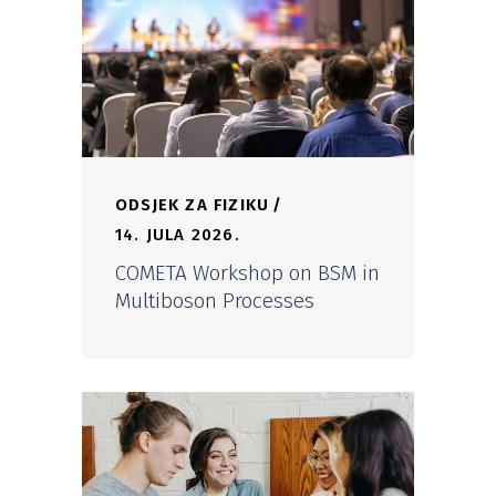
ODSJEK ZA FIZIKU
14. JULA 2026.
COMETA Workshop on BSM in
Multiboson Processes