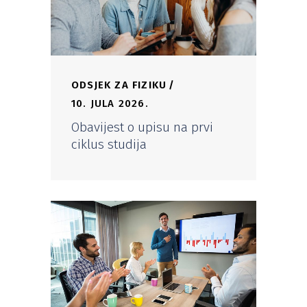
ODSJEK ZA FIZIKU
10. JULA 2026.
Obavijest o upisu na prvi
ciklus studija