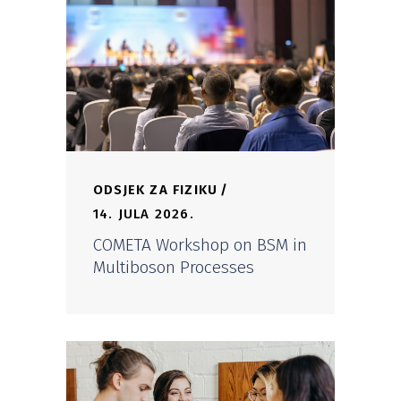
ODSJEK ZA FIZIKU
14. JULA 2026.
COMETA Workshop on BSM in
Multiboson Processes