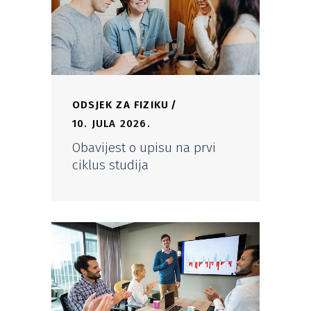
ODSJEK ZA FIZIKU
10. JULA 2026.
Obavijest o upisu na prvi
ciklus studija