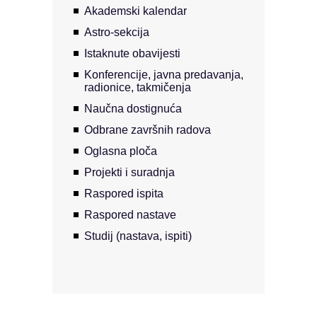
Akademski kalendar
Astro-sekcija
Istaknute obavijesti
Konferencije, javna predavanja,
radionice, takmičenja
Naučna dostignuća
Odbrane završnih radova
Oglasna ploča
Projekti i suradnja
Raspored ispita
Raspored nastave
Studij (nastava, ispiti)