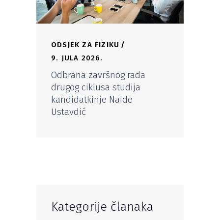
ODSJEK ZA FIZIKU
9. JULA 2026.
Odbrana završnog rada
drugog ciklusa studija
kandidatkinje Naide
Ustavdić
Kategorije članaka