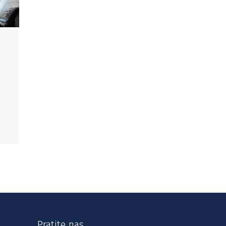
Pratite nas