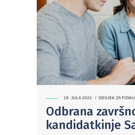
19. JULA 2022.
ODSJEK ZA FIZIKU
Odbrana završnog
kandidatkinje Sa