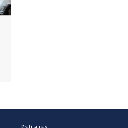
Pratite nas