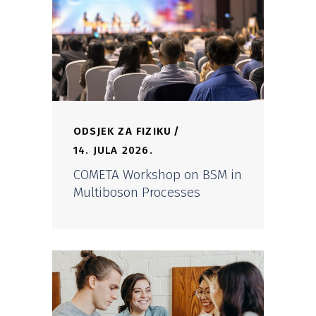
ODSJEK ZA FIZIKU
14. JULA 2026.
COMETA Workshop on BSM in
Multiboson Processes