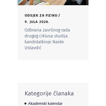
ODSJEK ZA FIZIKU
9. JULA 2026.
Odbrana završnog rada
drugog ciklusa studija
kandidatkinje Naide
Ustavdić
Kategorije članaka
Akademski kalendar