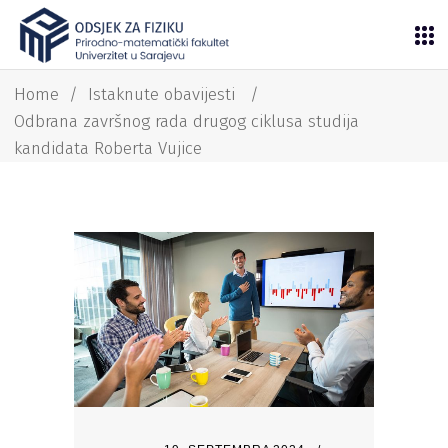
Home
/
Istaknute obavijesti
/
Odbrana završnog rada drugog ciklusa studija
kandidata Roberta Vujice