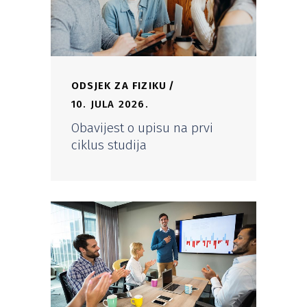
ODSJEK ZA FIZIKU
10. JULA 2026.
Obavijest o upisu na prvi
ciklus studija