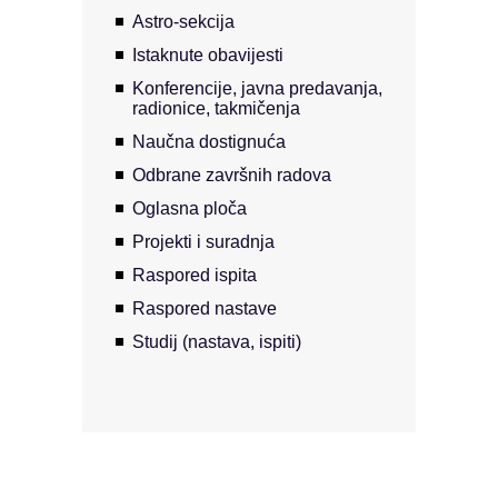
Astro-sekcija
Istaknute obavijesti
Konferencije, javna predavanja,
radionice, takmičenja
Naučna dostignuća
Odbrane završnih radova
Oglasna ploča
Projekti i suradnja
Raspored ispita
Raspored nastave
Studij (nastava, ispiti)