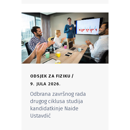
ODSJEK ZA FIZIKU
9. JULA 2026.
Odbrana završnog rada
drugog ciklusa studija
kandidatkinje Naide
Ustavdić