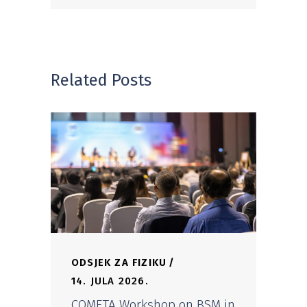
Related Posts
ODSJEK ZA FIZIKU
14. JULA 2026.
COMETA Workshop on BSM in