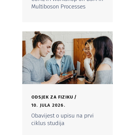
Multiboson Processes
ODSJEK ZA FIZIKU
10. JULA 2026.
Obavijest o upisu na prvi
ciklus studija