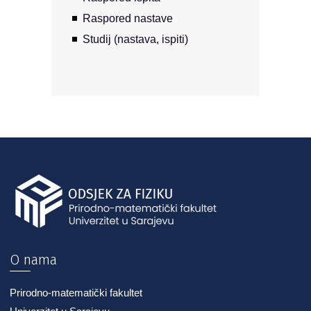
Raspored nastave
Studij (nastava, ispiti)
O nama
Prirodno-matematički fakultet