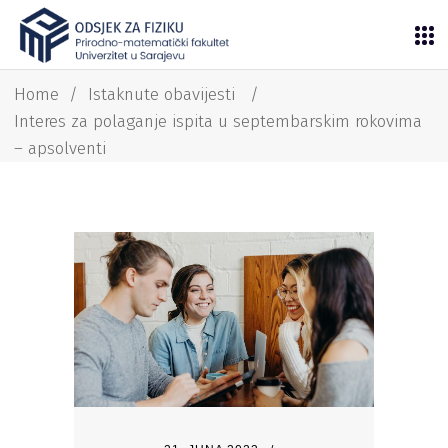
Home
/
Istaknute obavijesti
/
Interes za polaganje ispita u septembarskim rokovima
– apsolventi