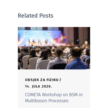
Related Posts
ODSJEK ZA FIZIKU
14. JULA 2026.
COMETA Workshop on BSM in
Multiboson Processes