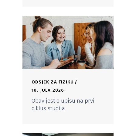
ODSJEK ZA FIZIKU
10. JULA 2026.
Obavijest o upisu na prvi
ciklus studija