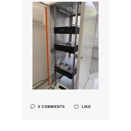
0 COMMENTS
LIKE