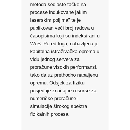
metoda sedlaste tačke na
procese indukovane jakim
laserskim poljima” te je
publikovan veći broj radova u
časopisima koji su indeksirani u
WoS. Pored toga, nabavljena je
kapitalna istraživačka oprema u
vidu jednog servera za
proračune visokih performansi,
tako da uz prethodno nabaljenu
opremu, Odsjek za fiziku
posjeduje značajne resurse za
numeričke proračune i
simulacije širokog spektra
fizikalnih procesa.