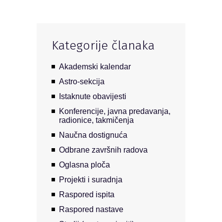
Kategorije članaka
Akademski kalendar
Astro-sekcija
Istaknute obavijesti
Konferencije, javna predavanja,
radionice, takmičenja
Naučna dostignuća
Odbrane završnih radova
Oglasna ploča
Projekti i suradnja
Raspored ispita
Raspored nastave