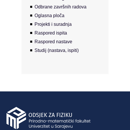
Odbrane završnih radova
Oglasna ploča
Projekti i suradnja
Raspored ispita
Raspored nastave
Studij (nastava, ispiti)