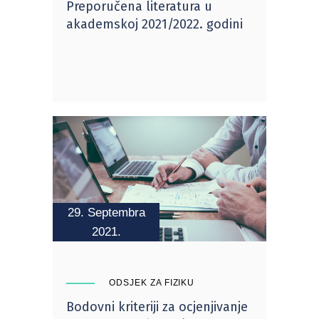
Preporučena literatura u
akademskoj 2021/2022. godini
29. Septembra
2021.
ODSJEK ZA FIZIKU
Bodovni kriteriji za ocjenjivanje