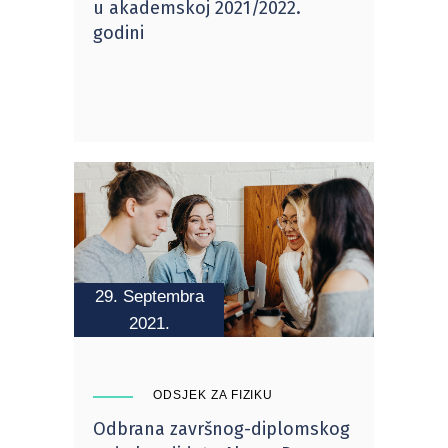
u akademskoj 2021/2022.
godini
29. Septembra
2021.
ODSJEK ZA FIZIKU
Odbrana završnog-diplomskog